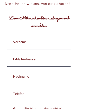
Dann freuen wir uns, von dir zu hören!
Zum Mitmachen hier eintragen und
anmelden